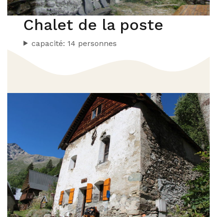
Chalet de la poste
capacité: 14 personnes