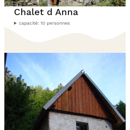
Chalet d Anna
capacité: 10 personnes