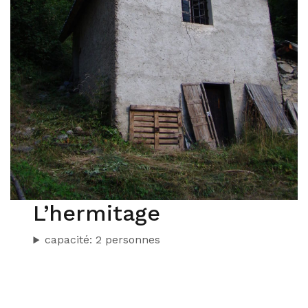
L’hermitage
capacité: 2 personnes