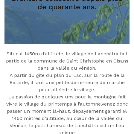
de quarante ans.
Situé à 1450m d’altitude, le village de Lanchâtra fait
partie de la commune de Saint Christophe en Oisans
dans la vallée du Vénéon.
A partir du gite du plan du Lac, sur la route de la
Bérarde, il faut une petite demi-heure de marche
pour atteindre le village.
La passion de quelques uns pour la montagne fait
vivre le village du printemps à l’automne.Venez donc
passer un moment là-haut, dépaysement garanti !À
1450 mètres d’altitude, au cœur de la vallée du
Vénéon, le petit hameau de Lanchâtra est un lieu
unique.