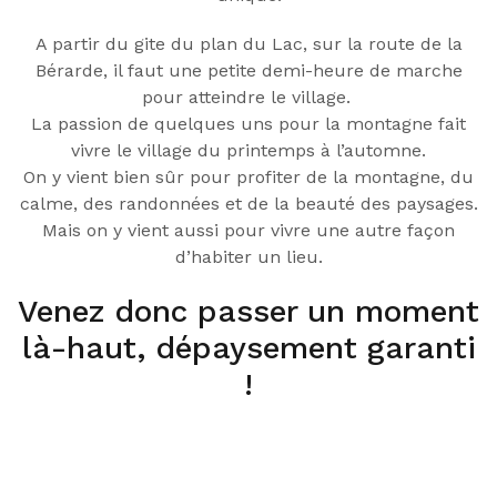
A partir du gite du plan du Lac, sur la route de la
Bérarde, il faut une petite demi-heure de marche
pour atteindre le village.
La passion de quelques uns pour la montagne fait
vivre le village du printemps à l’automne.
On y vient bien sûr pour profiter de la montagne, du
calme, des randonnées et de la beauté des paysages.
Mais on y vient aussi pour vivre une autre façon
d’habiter un lieu.
Venez donc passer un moment
là-haut, dépaysement garanti
!